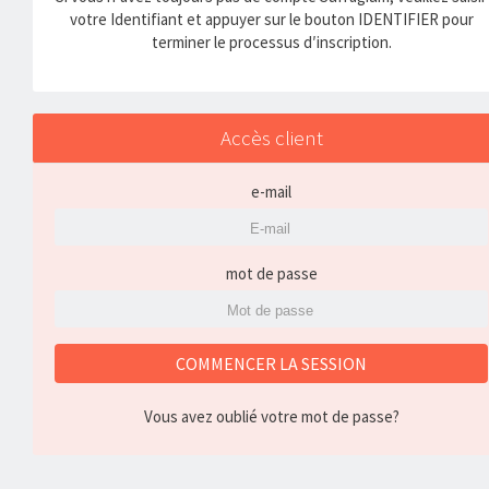
votre Identifiant et appuyer sur le bouton IDENTIFIER pour
terminer le processus d′inscription.
Accès client
e-mail
mot de passe
COMMENCER LA SESSION
Vous avez oublié votre mot de passe?